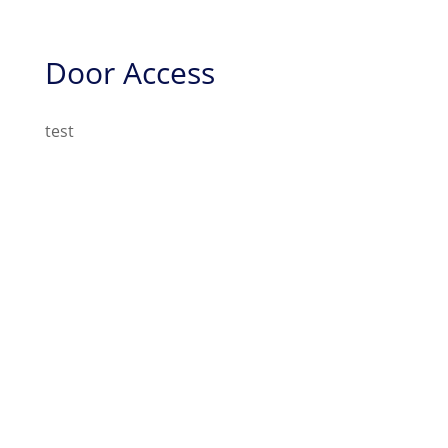
Door Access
test